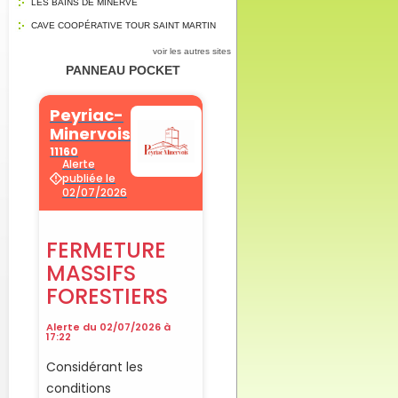
LES BAINS DE MINERVE
CAVE COOPÉRATIVE TOUR SAINT MARTIN
voir les autres sites
PANNEAU POCKET