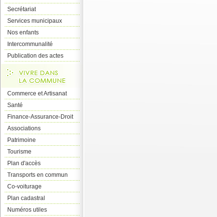
Secrétariat
Services municipaux
Nos enfants
Intercommunalité
Publication des actes
Commerce et Artisanat
Santé
Finance-Assurance-Droit
Associations
Patrimoine
Tourisme
Plan d'accès
Transports en commun
Co-voiturage
Plan cadastral
Numéros utiles