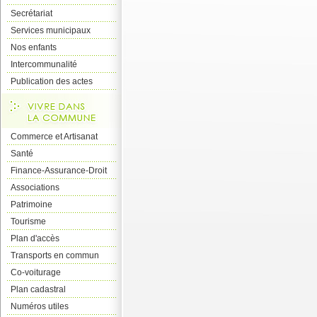
Secrétariat
Services municipaux
Nos enfants
Intercommunalité
Publication des actes
Commerce et Artisanat
Santé
Finance-Assurance-Droit
Associations
Patrimoine
Tourisme
Plan d'accès
Transports en commun
Co-voiturage
Plan cadastral
Numéros utiles