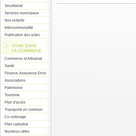
Secrétariat
Services municipaux
Nos enfants
Intercommunalité
Publication des actes
Commerce et Artisanat
Santé
Finance-Assurance-Droit
Associations
Patrimoine
Tourisme
Plan d'accès
Transports en commun
Co-voiturage
Plan cadastral
Numéros utiles