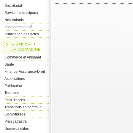
Secrétariat
Services municipaux
Nos enfants
Intercommunalité
Publication des actes
Commerce et Artisanat
Santé
Finance-Assurance-Droit
Associations
Patrimoine
Tourisme
Plan d'accès
Transports en commun
Co-voiturage
Plan cadastral
Numéros utiles