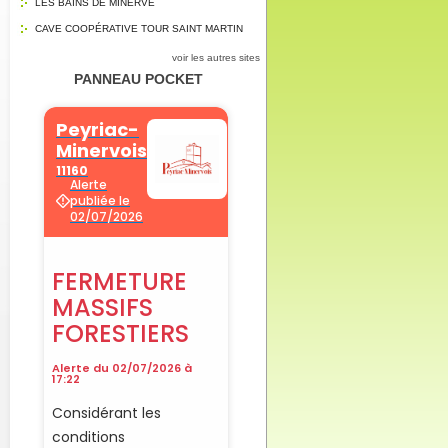
LES BAINS DE MINERVE
CAVE COOPÉRATIVE TOUR SAINT MARTIN
voir les autres sites
PANNEAU POCKET